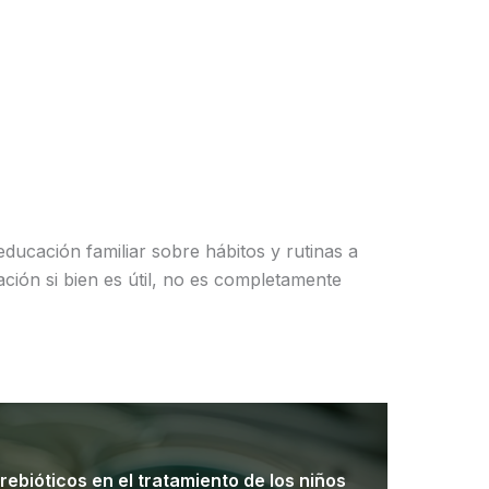
educación familiar sobre hábitos y rutinas a
ción si bien es útil, no es completamente
prebióticos en el tratamiento de los niños