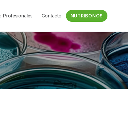
a Profesionales
Contacto
NUTRIBONOS