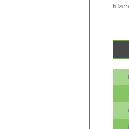
la barre