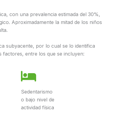
rica, con una prevalencia estimada del 30%,
ógico. Aproximadamente la mitad de los niños
lta.
a subyacente, por lo cual se lo identifica
 factores, entre los que se incluyen:
Sedentarismo
o bajo nivel de
actividad física