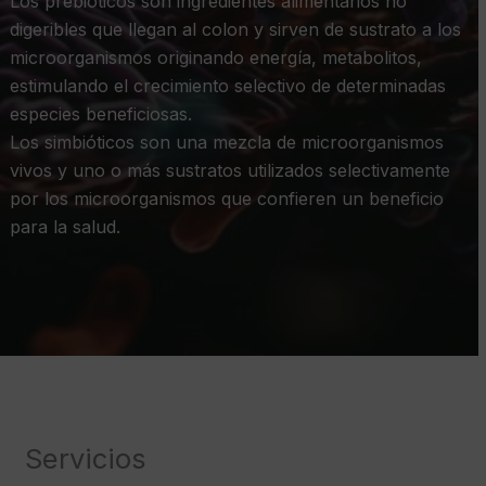
Los prebióticos son ingredientes alimentarios no
digeribles que llegan al colon y sirven de sustrato a los
microorganismos originando energía, metabolitos,
estimulando el crecimiento selectivo de determinadas
especies beneficiosas.
Los simbióticos son una mezcla de microorganismos
vivos y uno o más sustratos utilizados selectivamente
por los microorganismos que confieren un beneficio
para la salud.
Servicios