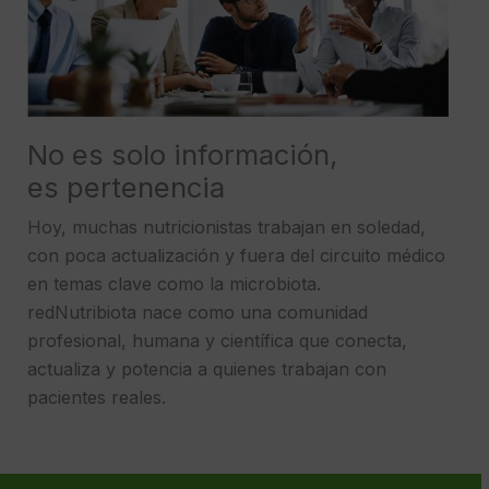
No es solo información,
es pertenencia
Hoy, muchas nutricionistas trabajan en soledad,
con poca actualización y fuera del circuito médico
en temas clave como la microbiota.
redNutribiota nace como una comunidad
profesional, humana y científica que conecta,
actualiza y potencia a quienes trabajan con
pacientes reales.