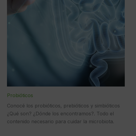
Probióticos
Conocé los probióticos, prebióticos y simbióticos
¿Qué son? ¿Dónde los encontramos?. Todo el
contenido necesario para cuidar la microbiota.