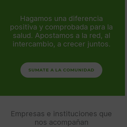
Hagamos una diferencia
positiva y comprobada para la
salud. Apostamos a la red, al
intercambio, a crecer juntos.
SUMATE A LA COMUNIDAD
Empresas e instituciones que
nos acompañan