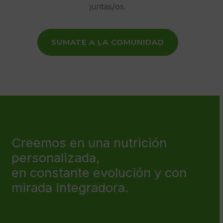
juntas/os.
SUMATE A LA COMUNIDAD
Creemos en una nutrición
personalizada,
en constante evolución y con
mirada integradora.