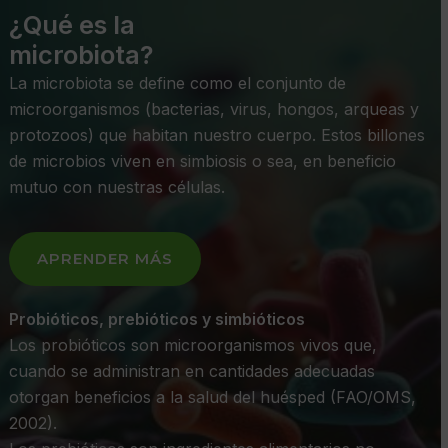
¿Qué es la
microbiota?
La microbiota se define como el conjunto de
microorganismos (bacterias, virus, hongos, arqueas y
protozoos) que habitan nuestro cuerpo. Estos billones
de microbios viven en simbiosis o sea, en beneficio
mutuo con nuestras células.
APRENDER MÁS
Probióticos, prebióticos y simbióticos
Los probióticos son microorganismos vivos que,
cuando se administran en cantidades adecuadas
otorgan beneficios a la salud del huésped (FAO/OMS,
2002).