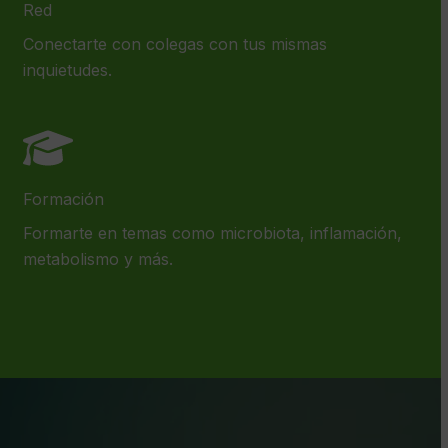
Red
Conectarte con colegas con tus mismas
inquietudes.
Formación
Formarte en temas como microbiota, inflamación,
metabolismo y más.