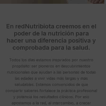
En redNutribiota creemos en el
poder de la nutrición para
hacer una diferencia positiva y
comprobada para la salud.
Todos los días estamos inspirados por nuestro
propósito: ser pioneros en descubrimientos
nutricionales que ayudan a las personas de todas
las edades a vivir vidas más largas y más
saludables. Estamos convencidos de que
compartir saberes fortalece la práctica profesional
y potencia los resultados clínicos. Por eso
apostamos a la red, al intercambio, a crecer