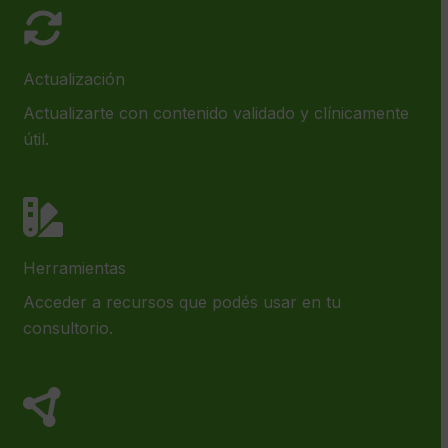
Actualización
Actualizarte con contenido validado y clínicamente
útil.
Herramientas
Acceder a recursos que podés usar en tu
consultorio.