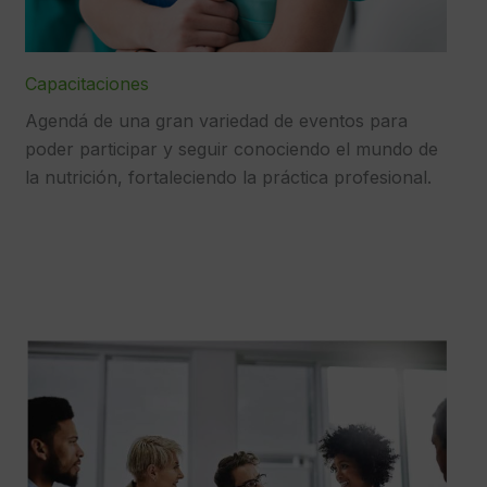
Capacitaciones
Agendá de una gran variedad de eventos para
poder participar y seguir conociendo el mundo de
la nutrición, fortaleciendo la práctica profesional.