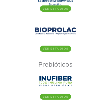
VER ESTUDIOS
VER ESTUDIOS
Prebióticos
VER ESTUDIOS