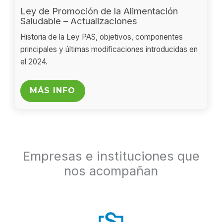
Ley de Promoción de la Alimentación
Saludable – Actualizaciones
Historia de la Ley PAS, objetivos, componentes
principales y últimas modificaciones introducidas en
el 2024.
MÁS INFO
Empresas e instituciones que
nos acompañan