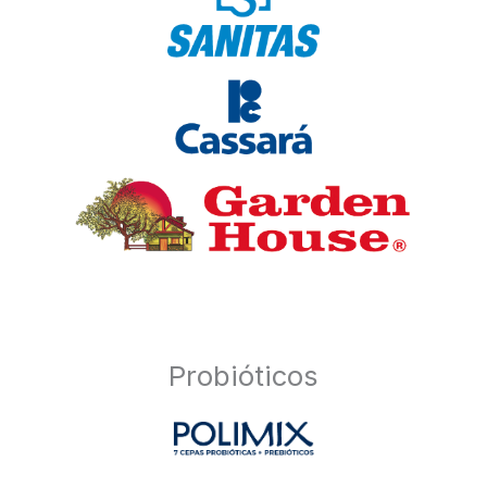
Probióticos