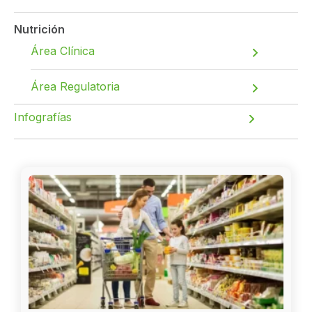
Nutrición
Área Clínica
Área Regulatoria
Infografías