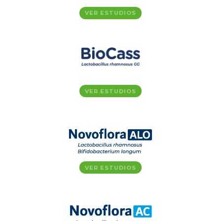
VER ESTUDIOS
VER ESTUDIOS
VER ESTUDIOS