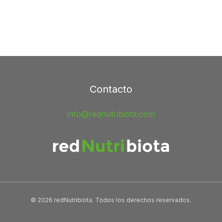
Contacto
info@rednutribiota.com
© 2026 redNutribiota. Todos los derechos reservados.