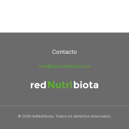
Contacto
info@rednutribiota.com
© 2026 redNutribiota. Todos los derechos reservados.