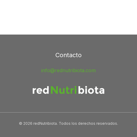
Contacto
info@rednutribiota.com
© 2026 redNutribiota. Todos los derechos reservados.